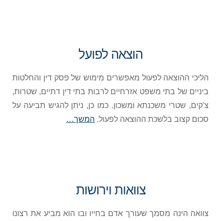
הוצאה לפועל
הליכי ההוצאה לפעול מאפשרים מימוש של פסק דין והחלטות
ביניים של בתי משפט אזרחיים לרבות בתי דין דתיים, שטרות,
צ'קים, שטרי משכנתא ומשכון. כמו כן, ניתן להגיש תביעה על
סכום קצוב בלשכת ההוצאה לפעול.
המשך…
צוואות וירושות
צוואה הינה מסמך שעורך אדם בחייו ובו הוא מביע את רצונו