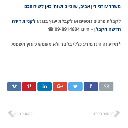
משרד עורכי דין אביב, שובייב ושות' כאן לשירותכם
לקבלת פרטים נוספים או לקבלת יעוץ בנוגע
לקניית דירה
חדשה מקבלן
– חייגו 09-8914684 ☎
*
מידע זה הינו מידע כללי בלבד ולא משמש כיעוץ משפטי.
למאמר הקודם
למאמר הבא