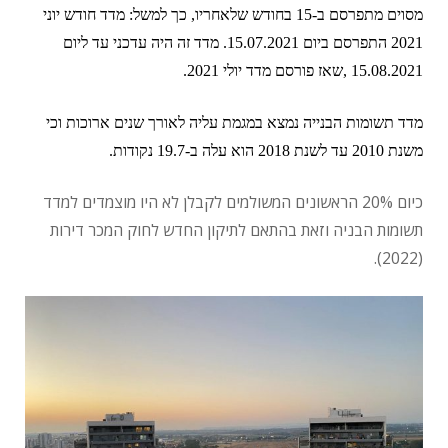
מסוים מתפרסם ב-15 בחודש שלאחריו, כך למשל: מדד חודש יוני
2021 התפרסם ביום 15.07.2021. מדד זה היה עדכני עד ליום
15.08.2021 ,שאז פורסם מדד יולי 2021.
מדד תשומות הבנייה נמצא במגמת עליה לאורך שנים ארוכות וכי
משנת 2010 עד לשנת 2018 הוא עלה ב-19.7 נקודות.
כיום 20% הראשונים המשולמים לקבלן לא היו מוצמדים למדד
תשומות הבניה וזאת בהתאם לתיקון החדש לחוק המכר דירות
(2022).