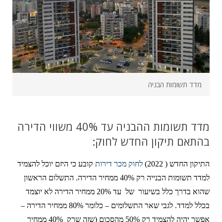
מדד תשומות הבניה
מדד תשומות ההבניה עד 40% משווי הדירה
בהתאם תיקון החדש לחוק:
התיקון החדש ( 2022)
לחוק מכר דירות
קובע כי היזם יוכל להצמיד
למדד תשומות הבנייה רק 40% ממחיר הדירה. התשלום הראשון
שהוא בדרך כלל בשיעור של עד 20% ממחיר הדירה לא יוצמד
בכלל למדד. לגבי שאר התשלומים – כלומר 80% ממחיר הדירה –
אפשר יהיה להצמיד רק 50% מהסכום (שזה שרק 40% ממחיר