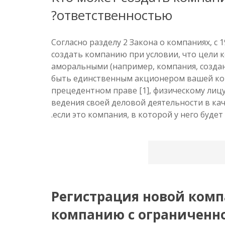
ответственностью?
Согласно разделу 2 Закона о компаниях, с
создать компанию при условии, что цели 
аморальными (например, компания, создан
быть единственным акционером вашей ком
прецедентном праве [1], физическому лиц
ведения своей деловой деятельности в кач
если это компания, в которой у него будет
Регистрация новой комп
компанию с ограниченно