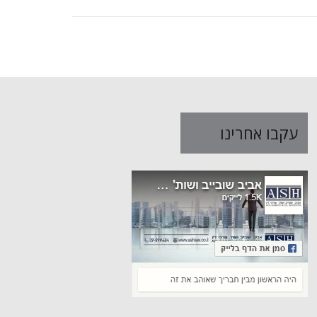
עקבו אחרינו