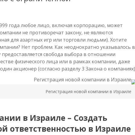
 1999 года любое лицо, включая корпорацию, может
компании не противоречат закону, не являются
ная для азартных игр или торговли людьми). Хотите
пании? Нет проблем. Как неоднократно указывалось в
у предоставляется свобода выбора в отношении
естве физического лица или в рамках компании, даже
 один акционер (согласно разделу 3 Закона о компаниях)
Регистрация новой компании в Израиле
ании в Израиле – Создать
й ответственностью в Израиле