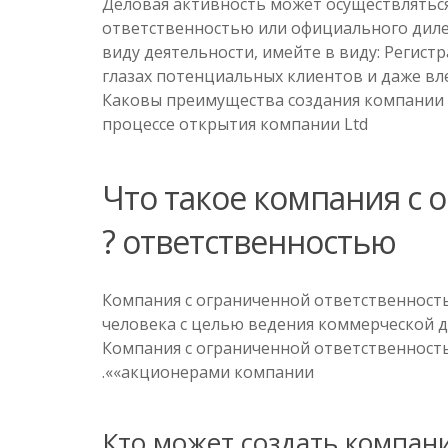
Деловая активность может осуществлятьс
ответственностью или официального диле
виду деятельности, имейте в виду: Регист
глазах потенциальных клиентов и даже вл
Каковы преимущества создания компании Lt
процессе открытия компании Ltd
Что такое компания с 
ответственностью ?
Компания с ограниченной ответственност
человека с целью ведения коммерческой д
Компания с ограниченной ответственность
«акционерами компании».
Кто может создать компан