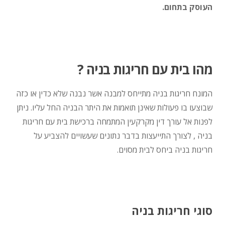
העוסק בתחום.
מהו בית עם חריגות בניה ?
המונח חריגות בניה מתייחס למבנה אשר נבנה שלא כדין או כזה
שבוצעו בו פעולות שאינן תואמות את היתר הבניה החל עליו. ניתן
לפנות אל עורך דין מקרקעין המתמחה ברכישת בית עם חריגות
בניה , לצורך התייעצות בדבר נתונים שעשויים להצביע על
חריגות בניה ביחס לבית מסוים.
סוגי חריגות בניה