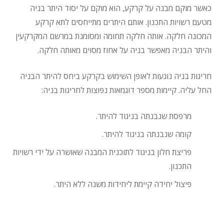
כאשר מוקם מבנה על קרקע, הוא מוקם על יסוד היתר בניה
מטעם רשויות התכנון. אותם היתרים מתייחסים לתא קרקע
המכונה חלקה. אותה חלקה תחומה ומסומנת במרשם המקרקעין
והיתר הבניה מאפשר בניה על אחוז מסוים מאותה חלקה.
חריגות בניה נוגעות לאופן השימוש בקרקע ביחס להיתר הבניה
החל עליה. קיימות מספר דוגמאות נפוצות לחריגות בניה:
מרפסת שנבנתה בניגוד להיתר.
קומה שנבנתה בניגוד להיתר.
פריצת חלון בניגוד לתוכנית המבנה שאושרה על ידי רשויות
התכנון.
פיצול יחידה קיימת ליחידות משנה ללא היתר.