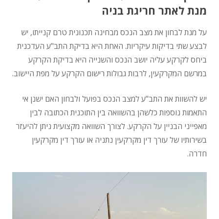
מנת לאתר חריגת בניה
על מנת לבחון את מצב הנכס מבחינה תכנונית טרם קנייתו, יש
לבצע שתי בדיקות עיקריות. האחת היא בדיקת התב"ע העדכנית
ביחס לקרקע עליה יושב הנכס והשנייה היא בדיקת הקרקע
במרשם המקרקעין, לרבות גבולות רישום הקרקע על מפת היישוב.
יש להשוות את התב"ע למצב הנכס בפועל ולבחון האם ישנן אי
התאמות נוספות כלשהן בהשוואה בין התוכנית הכתובה לבין
מאפייני הבניין על הקרקע. לצורך השוואה מקצועית ניתן להיעזר
בשירותיו של עורך דין מקרקעין נתניה או עורך דין מקרקעין
חדרה.