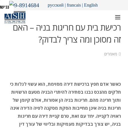
09-8914684
русский
|
francais
|
English
רכישת בית עם חריגות בניה – האם
זה מסוכן ומה צריך לבדוק?
מאמרים
כאשר אדם חפץ ברכישת דירה מסוימת, הוא עשוי לגלות כי
חלקים מהנכס נבנו בסתירה להיתרי הבניה מטעם הרשויות
ותוך חריגה מהם. חריגות בניה הן אסורות, אולם קיומן של
חריגות בניה אינן מחייבות הסקת מסקנה לפיה הדירה אינה
ראויה לקנייה. יחד עם זאת, טרם קניית דירה עם חריגות
בניה, יש צורך בבדיקות מעמיקות ובליווי של עורך דין