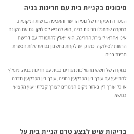
סיכונים בקניית בית עם חריגות בניה
המטרה העיקרית של גופי הרישוי והאכיפה ברשות המקומית,
במקרה שהתגלו חריגות בניה, הוא להביא לסילוקן. גם אם הקונה
אינו אחראי ליצירת החריגה, הוא ייאלץ להתמודד עם דרישת
הרשות לסילוקה. כמו כן יש לקחת בחשבון גם את עלות הכשרת
חריגת בניה.
במקרה של חשש מהשלכות מגורים בבית עם חריגות בניה, מומלץ
להתייעץ עם עורך דין מקרקעין נתניה, עורך דין מקרקעין חדרה
או כל עורך דין באזור מקום המגורים לצורך קבלת ייעוץ מקצועי
בנושא.
בדיקות שיש לבצע טרם קניית בית על