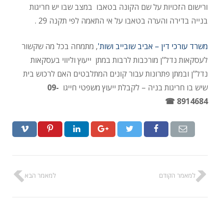
ורישום הזכויות על שם הקונה בטאבו במצב שבו יש חריגות
בנייה בדירה והערה בטאבו על אי התאמה לפי תקנה 29 .
משרד עורכי דין – אביב שובייב ושות'
, מתמחה בכל מה שקשור
לעסקאות נדל"ן מורכבות לרבות במתן ייעוץ וליווי בעסקאות
נדל"ן ובמתן פתרונות עבור קונים המתלבטים האם לרכוש בית
שיש בו חריגות בניה – לקבלת ייעוץ משפטי חייגו
09-
8914684 ☎
למאמר הקודם
למאמר הבא