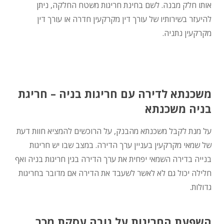
אותו חלק מבנה. לשם בחינת חריגות משטח החלקה, ניתן
להיעזר בשירותיו של עורך דין מקרקעין חדרה או עורך דין
מקרקעין נתניה.
משכנתא לדירה עם חריגות בניה – חריגת
בניה משכנתא
על מנת לקבל משכנתא מהבנק, על הרוכשים להמציא חוות דעת
של שמאי מקרקעין בעניין ערך הדירה. במצב שבו יש חריגות
בנייה בדירה השמאי יפחית את ערך הדירה בגין חריגות בניה ואף
חלילה יכול גם לא לאשר לשעבד את הדירה אם מדובר בחריגות
גדולות.
השפעת החריגות על גובה עסקת מכר