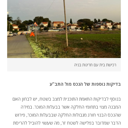
רכישת בית עם חריגות בניה
בדיקות נוספות של הנכס מול התב"ע
בנוסף לבדיקות התאמת התוכנית למצב בשטח, יש לבחון האם
המבנה מצוי בתחומי החלקה אשר בבעלות המוכר. במידה
שהנכס הבנוי חורג מגבולות החלקה שבבעלות המוכר, פירוש
הדבר שמדובר בפלישה לשטח זר, מה שעשוי להוביל להריסת