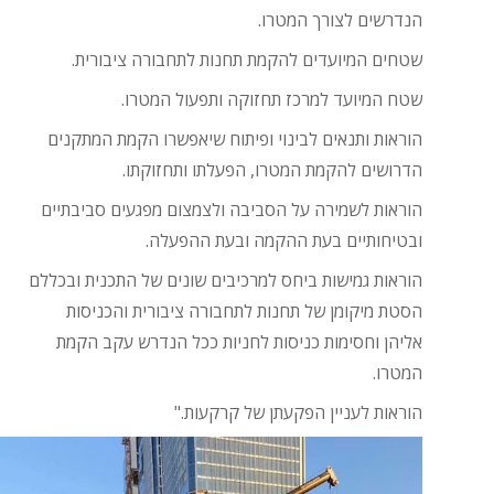
הנדרשים לצורך המטרו.
שטחים המיועדים להקמת תחנות לתחבורה ציבורית.
שטח המיועד למרכז תחזוקה ותפעול המטרו.
הוראות ותנאים לבינוי ופיתוח שיאפשרו הקמת המתקנים
הדרושים להקמת המטרו, הפעלתו ותחזוקתו.
הוראות לשמירה על הסביבה ולצמצום מפגעים סביבתיים
ובטיחותיים בעת ההקמה ובעת ההפעלה.
הוראות גמישות ביחס למרכיבים שונים של התכנית ובכללם
הסטת מיקומן של תחנות לתחבורה ציבורית והכניסות
אליהן וחסימות כניסות לחניות ככל הנדרש עקב הקמת
המטרו.
הוראות לעניין הפקעתן של קרקעות."