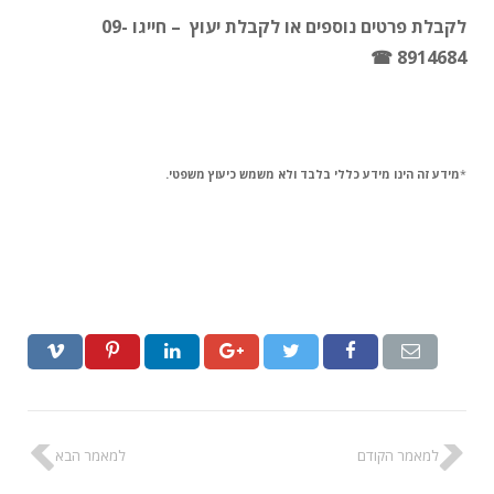
לקבלת פרטים נוספים או לקבלת יעוץ – חייגו 09-
8914684 ☎
*
מידע זה הינו מידע כללי בלבד ולא משמש כיעוץ משפטי.
למאמר הקודם
למאמר הבא