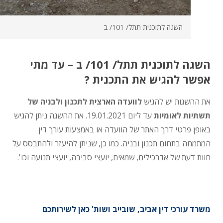
השגה לתוכנית תתל/ 101/ ב
השגה לתוכנית תתל/ 101/ ב – עד מתי
אפשר להגיש את התכנית ?
את ההשגות יש להגיש
לוועדה הארצית לתכנון ולבניה של
תשתיות לאומיות
עד ליום 19.01.2021. את ההשגה ניתן להגיש
באופן פרטי דרך האתר של הוועדה או באמצעות עורך דין
המתמחה בתחום תכנון ובניה. כמו כן, שניתן להיעזר ולהתבסס על
חוות דעת של אדרכילים, שמאים, יועצי סביבה, יועצי תנועה וכו'.
משרד עורכי דין אביב, שובייב ושות' כאן לשירותכם