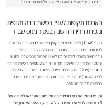
דחיית מועדי מס שבח ומס רכישה עקב מלחמת חרבות ברזל
הארכת תקופות לעניין רכישת דירה חלופית
ומכירת הדירה הישנה בפטור ממס שבח
סעיף 49ג (1) לחוק מיסוי מקרקעין מאפשר
לרכוש דירה חלופית
לדירתו היחידה להנות ממדרגות מס רכישה של דירה יחידה
ו-להיחשב כמוכרי דירה יחידה לעניין הפטור ממס שבח ובתנאי
שימכור את הדירה הישנה תוך 18 חודשים ממועד רכישת הדירה
הנוספת (או 12 חודשים מהמסירה כאשר נרכשה דירה מקבלן,
לפי המאוחר ) יהיה זכאי למדרגות מס רכישה של דירה יחידה
ברכישת הדירה הנוספת.
על פי החוק החדש רוכש דירה חלופית יהיה זכאי לארכה של
3 חודשים לביצוע המכירה של הדירה, מהיום האחרון של