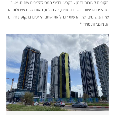
תקופות קצובות בזמן שנקבעו בדיני המס להליכים שונים, אשר
מנהלים הנישום ורשות המסים, זה מול זו, וזאת משום שיכולותיהם
של הנישומים ושל הרשות לנהל את אותם הליכים בתקופת חירום
זו, מוגבלות מאוד."