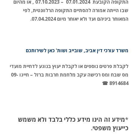
התקופה הקובעת 07.01.2024 – 07.10.2023 , או מהיום
שבו הייתה אמורה להסתיים התקופה הרלוונטית, לפי
המאוחר ביניהם ועד ולא יאוחר מיום 07.04.2024.
משרד עורכי דין אביב, שובייב ושות' כאן לשירותכם
לקבלת פרטים נוספים או לקבלת יעוץ בנוגע לדחיית מועדי
מס שבח ומס רכישה עקב מלחמת חרבות ברזל – חייגו 09-
8914684 ☎
*
מידע זה הינו מידע כללי בלבד ולא משמש
כייעוץ משפטי.