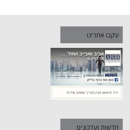
עקבו אחרינו
חדשות ועדכונים