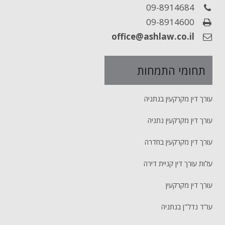
09-8914684
09-8914600
office@ashlaw.co.il
תחומי התמחות
עורך דין מקרקעין בנתניה
עורך דין מקרקעין נתניה
עורך דין מקרקעין בחדרה
עלות עורך דין קניית דירה
עורך דין מקרקעין
עו"ד נדל"ן בנתניה