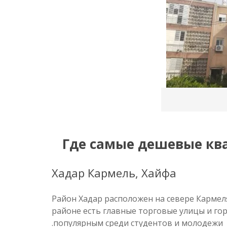
Хадар Кармель, Хайфа
Район Хадар расположен на севере Кармел
районе есть главные торговые улицы и гор
популярным среди студентов и молодежи.