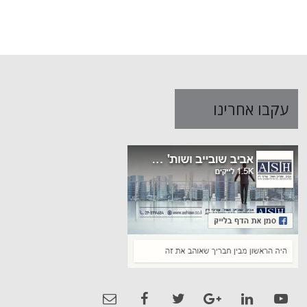
עקבו אחרינו