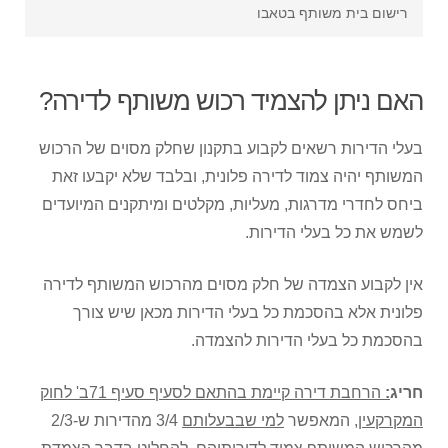
רישום בית משותף בטאבו
האם ניתן להצמיד רכוש משותף לדירה?
בעלי הדירות רשאים לקבוע בתקנון שחלק מסוים של הרכוש
המשותף יהיה צמוד לדירה פלונית, ובלבד שלא יקבעו זאת
ביחס לחדרי מדרגות, מעליות, מקלטים ומיתקנים המיועדים
לשמש את כל בעלי הדירות.
אין לקבוע הצמדה של חלק מסוים מהרכוש המשותף לדירה
פלונית אלא בהסכמת כל בעלי הדירות מכאן שיש צורך
בהסכמת כל בעלי הדירות להצמדה.
חריג
:
הרחבת דירה קיימת בהתאם לסעיף סעיף 71ב' לחוק
המקרקעין
, המאפשר
למי שבבעלותם
3/4 מהדירות ש-2/3