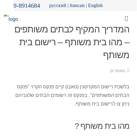
09-8914684
русский
|
francais
|
English
המדריך המקיף לבתים משותפים
– מהו בית משותף – רישום בית
משותף
מאמרים
בלשכת רישום המקרקעין (טאבו) קיים פנקס הקרוי "פנקס
הבתים המשותפים". בפנקס זה רשומים הבתים שלגביהם
ניתן צו לרישום בית משותף.
מהו בית משותף ?