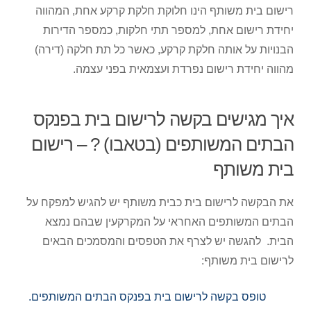
רישום בית משותף הינו חלוקת חלקת קרקע אחת, המהווה
יחידת רישום אחת, למספר תתי חלקות, כמספר הדירות
הבנויות על אותה חלקת קרקע, כאשר כל תת חלקה (דירה)
מהווה יחידת רישום נפרדת ועצמאית בפני עצמה.
איך מגישים בקשה לרישום בית בפנקס
הבתים המשותפים (בטאבו) ? – רישום
בית משותף
את הבקשה לרישום בית כבית משותף יש להגיש למפקח על
הבתים המשותפים האחראי על המקרקעין שבהם נמצא
הבית. להגשה יש לצרף את הטפסים והמסמכים הבאים
לרישום בית משותף:
טופס בקשה לרישום בית בפנקס הבתים המשותפים.