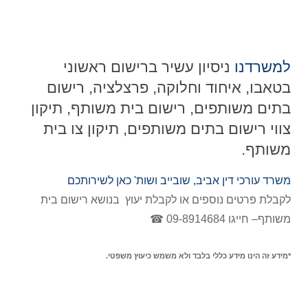
למשרדנו
ניסיון עשיר ברישום ראשוני
בטאבו, איחוד וחלוקה, פרצלציה, רישום
בתים משותפים, רישום בית משותף, תיקון
צווי רישום בתים משותפים, תיקון צו בית
משותף.
משרד עורכי דין אביב, שובייב ושות' כאן לשירותכם
לקבלת פרטים נוספים או לקבלת יעוץ בנושא רישום בית
משותף– חייגו 09-8914684 ☎
*
מידע זה הינו מידע כללי בלבד ולא משמש כיעוץ משפטי.