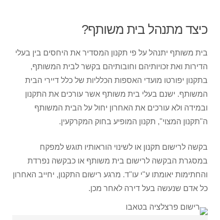
כיצד מתנהל בית משותף?
בית משותף יתנהל על פי תקנון המסדיר את היחסים בין בעלי
הדירות ואת זכויותיהם וחובותיהם בקשר לבית המשותף,
בתקנון יפורטו מועדי האספות הכלליות של כלל דיירי הבית
המשותף. ישנם בעלי בית משותף אשר עורכים את התקנון
ובמידה ולא עורכים את האחרון יחול על הבית המשותף
ה"תקנון המצוי", תקנון המופיע בחוק המקרקעין.
בקשה לרישום תקנון או לשינוי הוראותיו תוגש למפקח
במסגרת הבקשה לרישום בית משותף או כבקשה נפרדת
והחתימות יאומתו ע"י עו"ד. מרגע רישום התקנון, יחייב האחרון
כל אדם שנעשה בעל דירה לאחר מכן.