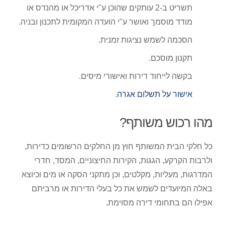
תשריט ב-2 עותקים שהוכן ע"י אדריכל או מהנדס או
מודד מוסמך ואושר ע"י הועדה המקומית לתכנון ובניה.
הסכמה לשמש נציגות זמנית.
תקנון מוסכם.
בקשה לייחוד דירות ואישורי מיסים.
אישור על תשלום אגרה
.
מהו רכוש משותף?
כל חלקי הבית המשותף חוץ מן החלקים הרשומים כדירות,
ולרבות הקרקע, הגגות, הקירות החיצוניים, המסד, חדרי
המדרגות, מעליות, מקלטים, וכן מתקני הסקה או מים וכיוצא
באלה המיועדים לשמש את כל בעלי הדירות או מרביתם
אפילו הם בתחומי דירה מסוימת
.