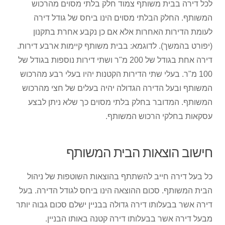
לכל דירה בבית משותף צמוד חלק בלתי מסוים מהרכוש
המשותף. החלק הבלתי מסוים הינו ביחס של גודל דירה
לעומת הדירות האחרות אלא אם כן נקבע אחרת בתקנון
(יפורט בהמשך). לדוגמא: בבית משותף קיימות ארבע דירות.
דירה אחת בגודל של 200 מ"ר ושתי דירות נוספות בגודל של
100 מ"ר. בעלי שתי הדירות הקטנות יהיו בעלי רבע מהרכוש
המשותף ובעל הדירה הגדולה יהיה בעלים של חצי מהרכוש
המשותף. המדובר בחלק בלתי מסוים כך שלא ניתן לבצע
עסקאות בחלקי הרכוש המשותף.
חישוב הוצאות הבית המשותף
כל בעל דירה חייב להשתתף בהוצאות השוטפות של ניהול
הבית המשותף. סכום ההוצאה הינו ביחס לגודל הדירה. בעל
דירה אשר בבעלותו דירה גדולה בבניין ישלם סכום גבוה יותר
מבעל דירה אשר בבעלותו דירה קטנה באותו הבניין.