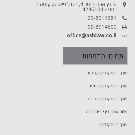
פרנץ אופנהיימר 4, מגדל פיטנגו, קומה 1,
נתניה 4246104
09-8914684
09-8914600
office@ashlaw.co.il
תחומי התמחות
עורך דין מקרקעין בנתניה
עורך דין מקרקעין נתניה
עורך דין מקרקעין בחדרה
עלות עורך דין קניית דירה
עורך דין מקרקעין