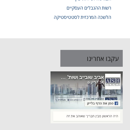
רשות ההגבלים העסקיים
הלשכה המרכזית לסטטיסטיקה
עקבו אחרינו