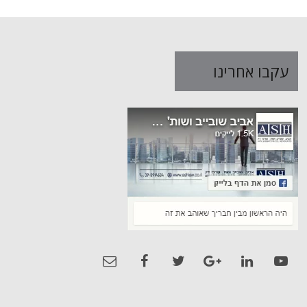
עקבו אחרינו