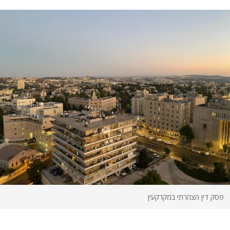
פסק דין הצהרתי במקרקעין