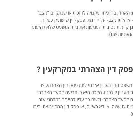
:
האחד
, בהוכיחו שקנויה לו זכות או שנתקיים "מצב"
- או אותו מצב- על ידי מתן פסק-דין שישתיק כפירה
נן קיימות נסיבות המניעות את בית המשפט שלא להיעתר
סק דין הצהרתי במקרקעין ?
19, מסמיך את בית משפט הדן בעניין אזרחי לתת פסק דין הצהרתי, צו
ת העניין שלפניו. הלכה היא כי תביעה לסעד הצהרתי
לסעד הצהרתי ולשם כך עליו להיעזר במבחני עזר
 צו עשה, צו לא תעשה, או פסק דין המחייב את יריבו