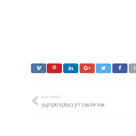
למאמר הבא
אחריות עורך דין בעסקת מקרקעין