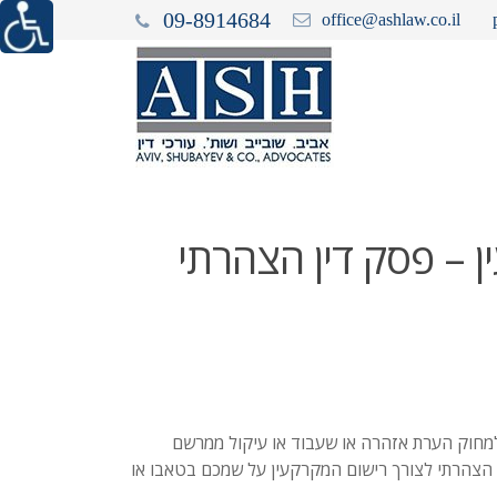
09-8914684
office@ashlaw.co.il
 – פסק דין הצהרתי
למחוק הערת אזהרה או שעבוד או עיקול ממרשם
הצהרתי לצורך רישום המקרקעין על שמכם בטאבו או