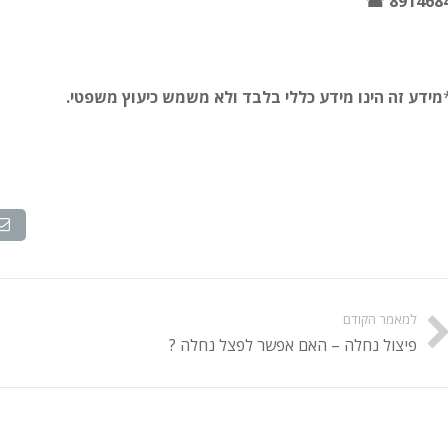
8914684 
מידע זה הינו מידע כללי בלבד ולא משמש כיעוץ משפטי.
למאמר הקודם
פיצול נחלה – האם אפשר לפצל נחלה ?