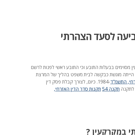
ביעה לסעד הצהרתי
מסוימים בבעלות התובע וכי התובע ראשי לפנות לרשם
 הייתה מוגשת כבקשה לבית משפט בהליך של המרצת
רחי, התשמ"ד
-1984. כיום, לצורך קבלת פסק דין
 לתקנה
תקנה 54
תקנות סדר הדין האזרחי,
י במקרקעין ?