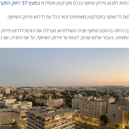
זכות לתבוע פירוק שיתוף בנכס מקרקעין מוסדרת
בסעיף 37
ל
חוק המקרק
(א) כל שותף במקרקעין משותפים זכאי בכל עת לדרוש פירוק השיתוף.
ב) היתה בהסכם שיתוף תניה השוללת או מגבילה את הזכות לדרוש פירוק 
משפט, כעבור שלוש שנים, לצוות על פירוק השיתוף, על אף התניה, אם נר