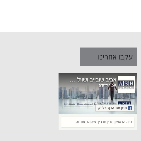
עקבו אחרינו