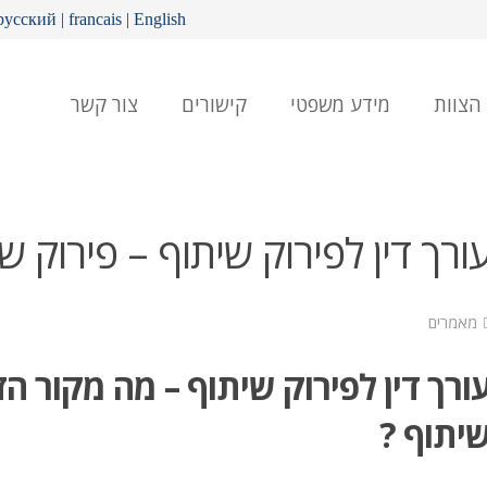
русский
|
francais
|
English
הצוות
מידע משפטי
קישורים
צור קשר
ורך דין לפירוק שיתוף – פירוק 
מאמרים
ורך דין לפירוק שיתוף – מה מקור 
יתוף ?