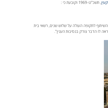
עין
, תשכ"ט-1969 וקובעת כי :
השיתוף לתקופה העולה על שלוש שנים, רשאי בית
אה לו הדבר צודק בנסיבות הענין".