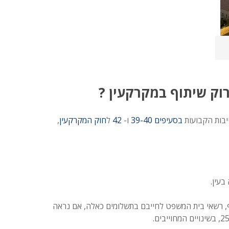
רוק שיתוף במקרקעין ?
יבות הקבועות
בסעיפים 39-40
ו-
42
ל
חוק המקרקעין
,
תף, רשאי בית המשפט לחייבם בתשלומים כאלה, אם נראה