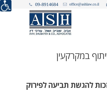
09-8914684
office@ashlaw.co.il
שיתוף במקרקעין
הזכות להגשת תביעה לפירוק