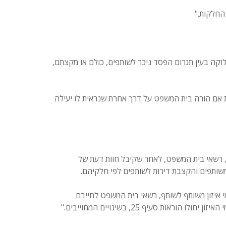
החלקות."
חלוקה בעין תגרום הפסד ניכר לשותפים, כולם או מקצתם,
 אם הורה בית המשפט על דרך אחרת שנראית לו יעילה
ף, רשאי בית המשפט, לאחר שקיבל חוות דעת של
שותפים והקצבת דירות לשותפים לפי חלקיהם.
י איזון משותף לשותף, רשאי בית המשפט לחייבם
ת סעיף 25, בשינויים המחוייבים."