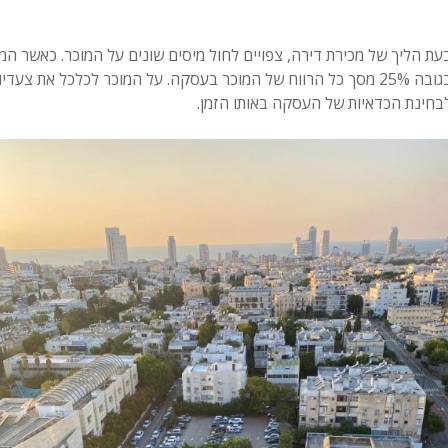
עת הליך של מכירת דירה, צפויים לחול מיסים שונים על המוכר. כאשר המס
בגובה 25% מסך כל הרווח של המוכר בעסקה. על המוכר לכלכל את צ
בחינת הכדאיות של העסקה באותו הזמן.