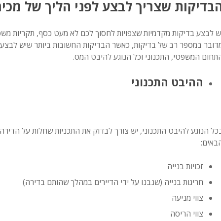
בדיקות שצריך לבצע לפני הליך של מכי
ש לבצע בדיקות מקדמיות שצפויות לחסוך לכם לא מעט כסף, תקריות משפט
דובר במספר רב של בדיקות, כאשר הבדיקות החשובות ביותר שיש לבצע ל
תחום המשפטי, התכנוני וכל הנוגע להיבט המס.
ההיבט התכנוני
כל הנוגע להיבט התכנוני, יש צורך לבדוק את התכניות שחלות על הדירה.
באים:
זכויות בנייה
חריגות בנייה (שנבנו על ידי הדיירים במהלך שהותם בדירה)
צווי מניעה
צווי הריסה