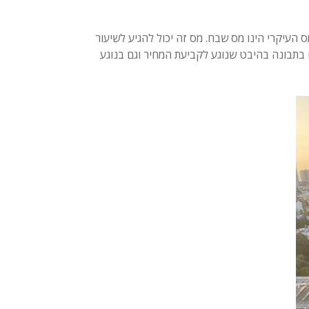
 העיקרי הינו מס שבח. מס זה יכול להגיע לשיעור
עדיו בתבונה בהיבט שנוגע לקביעת המחיר וגם בנוגע