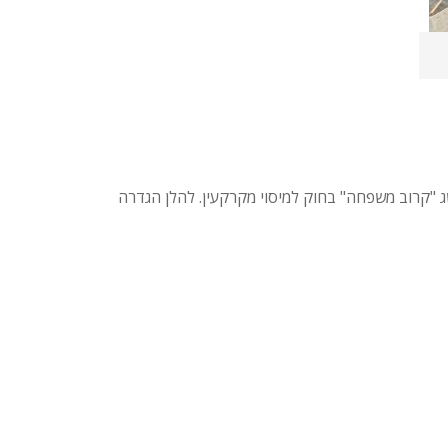
"קרוב משפחה" בחוק למיסוי מקרקעין. להלן הגדרה