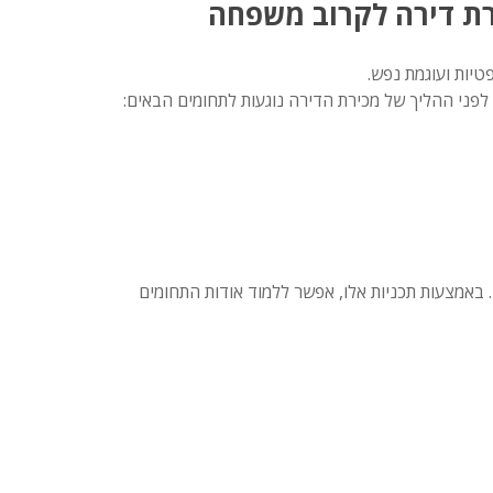
רת דירה לקרוב משפחה
יות ועוגמת נפש.
פני ההליך של מכירת הדירה נוגעות לתחומים הבאים:
 באמצעות תכניות אלו, אפשר ללמוד אודות התחומים