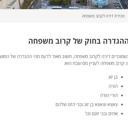
מכירת דירה לקרוב משפחה
הגדרה בחוק של קרוב משפחה
שמוכרים דירה לקרוב משפחה, חשוב מאוד לדעת מהי ההגדרה של המושג 
ו: קרוב משפחה לעניין מס שבח הוא:
בן זוג
הורה
הורי הורה
צאצא וצאצא בן זוג ובני הזוג שלהם
אחים ובני זוגם וכו'