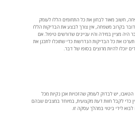
חה, חשוב מאוד לבחון את כל התחומים הללו לעומק
דובר בקרוב משפחה, אין צורך לבצע את הבדיקות הללו
היה מציין במידה והיו עניינים שדורשים טיפול. אם
ערכו את כל הבדיקות הנדרשות כדי שתוכלו לתכנן את
 יוכלו להיות מרוצים בסופו של דבר.
טאבו, יש לבדוק לעומק שהזכויות אכן נקיות מכל
ין כדי לקבל חוות דעת מקצועית, במיוחד במצבים שבהם
לבוא לידי ביטוי במהלך עסקה זו.