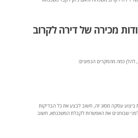
דות מכירה של דירה לקרוב
 להלן כמה מהמקרים הנפוצים:
ת ביצוע עסקה מסוג זה, חשוב לבצע את כל הבדיקות
 לפני שבוחנים את האפשרות לקבלת המשכנתא, חשוב