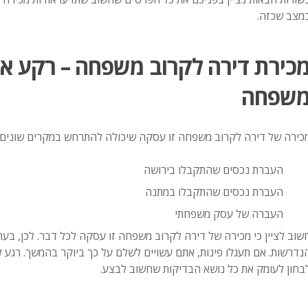
מצב שכזה.
כירת דירה לקרוב משפחה – רקע או
שפחה
כירה של דירה לקרוב משפחה זו עסקה שיכולה להתרחש במקרים שונים,
העברת נכסים שהתקבלו בירושה
העברת נכסים שהתקבלו במתנה
העברה של עסק משפחתי
שוב לציין כי מכירה של דירה לקרוב משפחה זו עסקה לכל דבר. לכן, בע
נדרשות. אם תעגלו פינות, אתם עשויים לשלם על כך ביוקר בהמשך. רגע
בחון לעומק את כל נושא הבדיקות שחשוב לבצע.