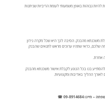
 להיות גבוהות באופן משמעותי לעומת הריביות שניתנות
בלת משכנתא מהבנק. הסיבה לכך היא שכל מקרה נידון
חה שלכם, כדאי שתהיו ערוכים מראש לתנאים שהבנק
 אחרת.
הסתייע בנו בכל הנוגע לקבלת אישור משכנתא מהבנק
לאורך ההליך באדיבות ומקצועיות.
 09-8914684 ☎