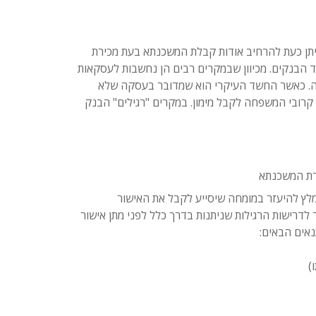
יתן כעת להרחיב אודות קבלת המשכנתא בעת מכירת
הבנקים. מכיוון שבמקרים רבים הן נחשבות לעסקאות
ה. כאשר החשד העיקרי הוא שמדובר בעסקה שלא
קרובי המשפחה לקבל מימון. במקרים "רגילים" הבנק
רת המשכנתא
לץ להיעזר במומחה שיסייע לקבל את האישור
דרישות הרגילות שניתנות בדרך כלל לפני מתן אישור
אים הבאים:
)