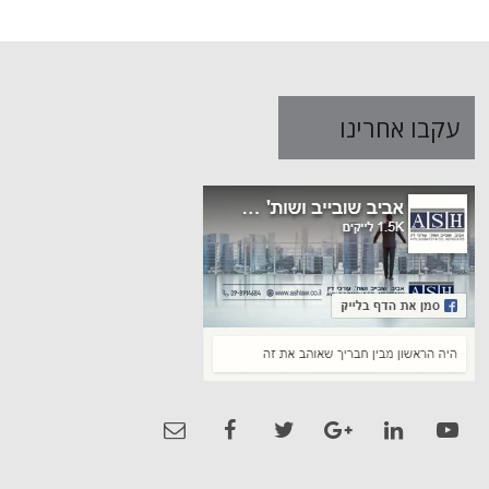
עקבו אחרינו