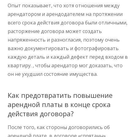
Опыт показывает, что хотя отношения между
арендатором и арендодателем на протяжении
всего срока действия договора были отличными,
расторжение договора может создать
напряженность и разногласия, поэтому очень
важно документировать и фотографировать
каждую деталь и каждый дефект перед входом в
квартиру. , чтобы арендатор мог доказать, что
он не ухудшил состояние имущества.
Как предотвратить повышение
арендной платы в конце срока
действия договора?
После того, как стороны договорились об
арендной плате, в договоре «спрятаны»