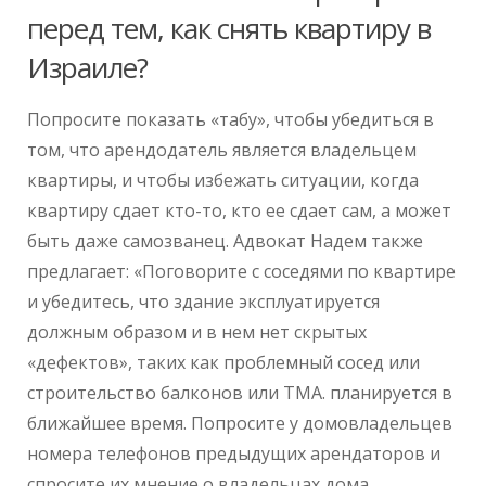
перед тем, как снять квартиру в
Израиле?
Попросите показать «табу», чтобы убедиться в
том, что арендодатель является владельцем
квартиры, и чтобы избежать ситуации, когда
квартиру сдает кто-то, кто ее сдает сам, а может
быть даже самозванец. Адвокат Надем также
предлагает: «Поговорите с соседями по квартире
и убедитесь, что здание эксплуатируется
должным образом и в нем нет скрытых
«дефектов», таких как проблемный сосед или
строительство балконов или ТМА. планируется в
ближайшее время. Попросите у домовладельцев
номера телефонов предыдущих арендаторов и
спросите их мнение о владельцах дома.