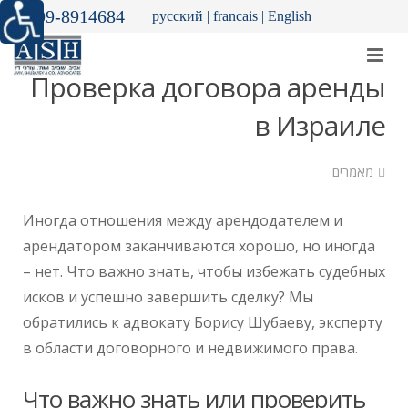
09-8914684
русский
|
francais
|
English
Проверка договора аренды
в Израиле
מאמרים
Иногда отношения между арендодателем и
арендатором заканчиваются хорошо, но иногда
– нет. Что важно знать, чтобы избежать судебных
исков и успешно завершить сделку? Мы
обратились к адвокату Борису Шубаеву, эксперту
в области договорного и недвижимого права.
Что важно знать или проверить