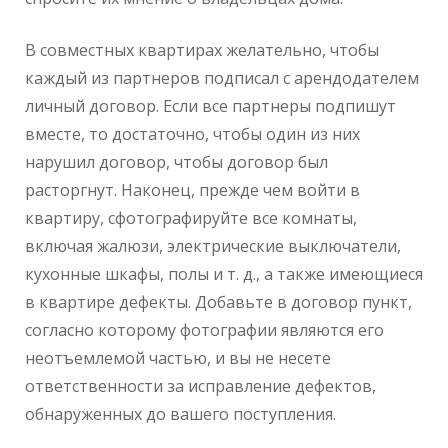
В совместных квартирах желательно, чтобы
каждый из партнеров подписал с арендодателем
личный договор. Если все партнеры подпишут
вместе, то достаточно, чтобы один из них
нарушил договор, чтобы договор был
расторгнут. Наконец, прежде чем войти в
квартиру, сфотографируйте все комнаты,
включая жалюзи, электрические выключатели,
кухонные шкафы, полы и т. д., а также имеющиеся
в квартире дефекты. Добавьте в договор пункт,
согласно которому фотографии являются его
неотъемлемой частью, и вы не несете
ответственности за исправление дефектов,
обнаруженных до вашего поступления.