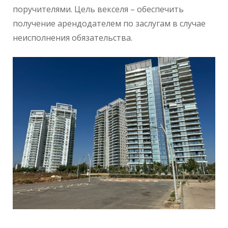
поручителями. Цель векселя – обеспечить
получение арендодателем по заслугам в случае
неисполнения обязательства.