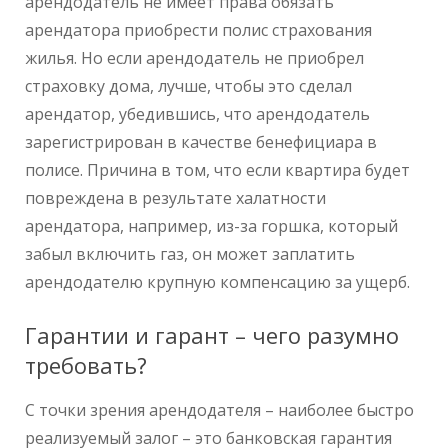
арендодатель не имеет права обязать
арендатора приобрести полис страхования
жилья. Но если арендодатель не приобрел
страховку дома, лучше, чтобы это сделал
арендатор, убедившись, что арендодатель
зарегистрирован в качестве бенефициара в
полисе. Причина в том, что если квартира будет
повреждена в результате халатности
арендатора, например, из-за горшка, который
забыл включить газ, он может заплатить
арендодателю крупную компенсацию за ущерб.
Гарантии и гарант – чего разумно
требовать?
С точки зрения арендодателя – наиболее быстро
реализуемый залог – это банковская гарантия