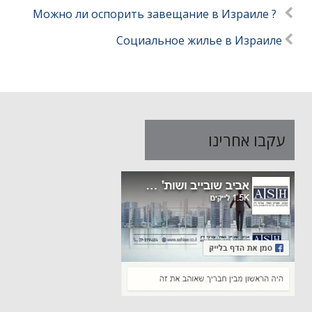
? Можно ли оспорить завещание в Израиле
Социальное жилье в Израиле
עקבו אחרינו